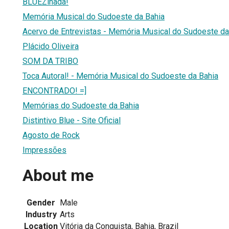
BLUEZinada!
Memória Musical do Sudoeste da Bahia
Acervo de Entrevistas - Memória Musical do Sudoeste da
Plácido Oliveira
SOM DA TRIBO
Toca Autoral! - Memória Musical do Sudoeste da Bahia
ENCONTRADO! =]
Memórias do Sudoeste da Bahia
Distintivo Blue - Site Oficial
Agosto de Rock
Impressões
About me
Gender
Male
Industry
Arts
Location
Vitória da Conquista, Bahia, Brazil