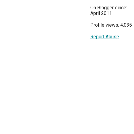
On Blogger since:
April 2011
Profile views: 4,035
Report Abuse