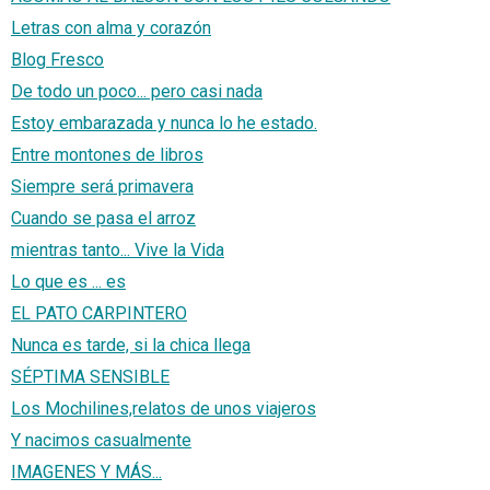
Letras con alma y corazón
Blog Fresco
De todo un poco... pero casi nada
Estoy embarazada y nunca lo he estado.
Entre montones de libros
Siempre será primavera
Cuando se pasa el arroz
mientras tanto... Vive la Vida
Lo que es ... es
EL PATO CARPINTERO
Nunca es tarde, si la chica llega
SÉPTIMA SENSIBLE
Los Mochilines,relatos de unos viajeros
Y nacimos casualmente
IMAGENES Y MÁS...