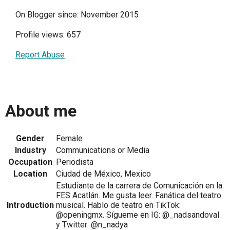
On Blogger since: November 2015
Profile views: 657
Report Abuse
About me
Gender
Female
Industry
Communications or Media
Occupation
Periodista
Location
Ciudad de México, Mexico
Estudiante de la carrera de Comunicación en la
FES Acatlán. Me gusta leer. Fanática del teatro
Introduction
musical. Hablo de teatro en TikTok:
@openingmx. Sígueme en IG: @_nadsandoval
y Twitter: @n_nadya