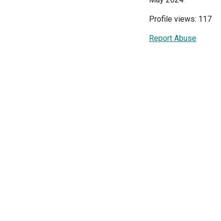
Profile views: 117
Report Abuse