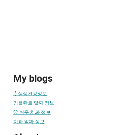
My blogs
💉생생건강정보
임플란트 알짜 정보
🦷 쉬운 치과 정보
치과 알짜 정보