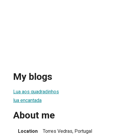
My blogs
Lua aos quadradinhos
lua encantada
About me
Location
Torres Vedras, Portugal