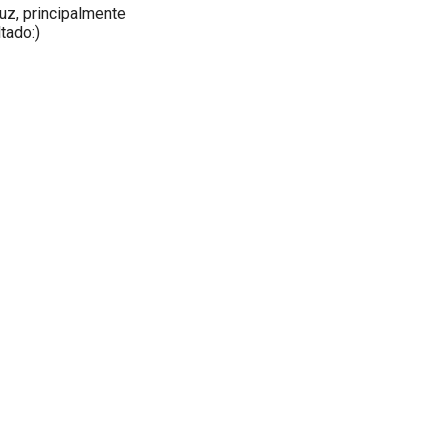
uz, principalmente
tado:)