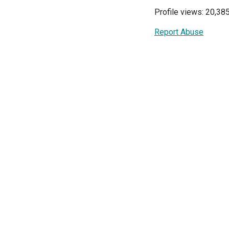
Profile views: 20,38
Report Abuse