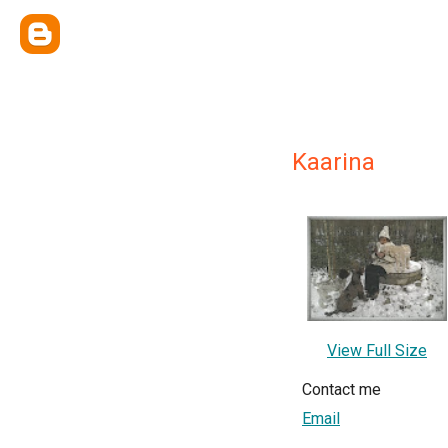
Kaarina
View Full Size
Contact me
Email