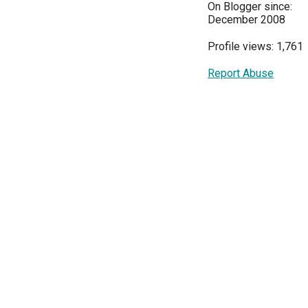
On Blogger since:
December 2008
Profile views: 1,761
Report Abuse