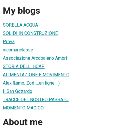
My blogs
SORELLA ACQUA
SOLIDI IN CONSTRUZIONE
Prova
nicomariclasse
Associazione Arcobaleno Ambri
STORIA DELL' HCAP
ALIMENTAZIONE E MOVIMENTO
Alex &amp; Zoé ....en ligne :-)
Il San Gottardo
TRACCE DEL NOSTRO PASSATO
MOMENTO MAGICO
About me