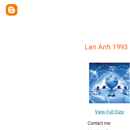
Lan Anh 1993
View Full Size
Contact me