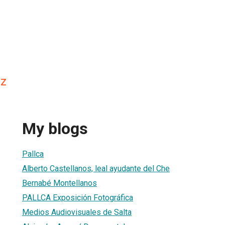
oz
My blogs
Pallca
Alberto Castellanos, leal ayudante del Che
Bernabé Montellanos
PALLCA Exposición Fotográfica
Medios Audiovisuales de Salta