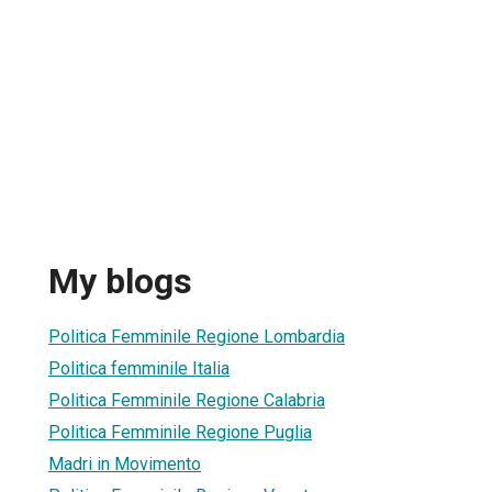
My blogs
Politica Femminile Regione Lombardia
Politica femminile Italia
Politica Femminile Regione Calabria
Politica Femminile Regione Puglia
Madri in Movimento