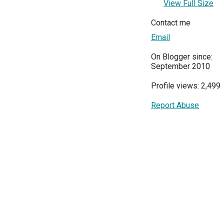
View Full Size
Contact me
Email
On Blogger since:
September 2010
Profile views: 2,499
Report Abuse