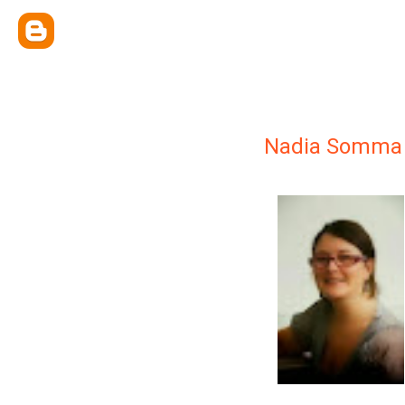
Nadia Somma