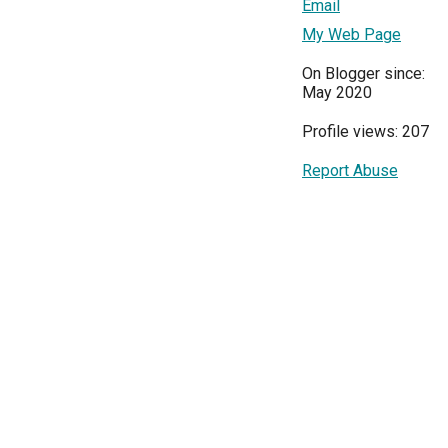
Email
My Web Page
On Blogger since:
May 2020
Profile views: 207
Report Abuse