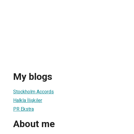
My blogs
Stockholm Accords
Halkla İlişkiler
PR Ekstra
About me