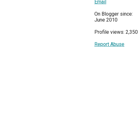
Email
On Blogger since:
June 2010
Profile views: 2,350
Report Abuse