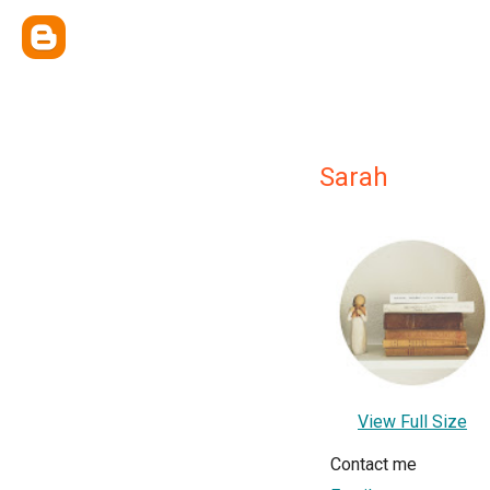
Sarah
View Full Size
Contact me