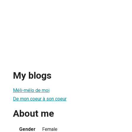
My blogs
Méli-mélo de moi
De mon coeur à son coeur
About me
Gender
Female