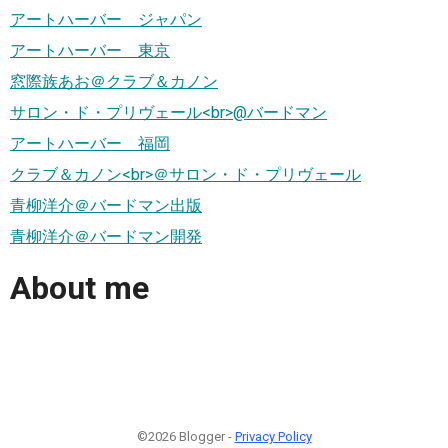
アートハーバー ジャパン
アートハーバー 東京
窓際族あお＠クラブ＆カノン
サロン・ド・プリヴェール<br>@バードマン
アートハーバー 福岡
クラブ＆カノン<br>＠サロン・ド・プリヴェール
青柳洋介＠バードマン出版
青柳洋介＠バードマン開発
About me
©2026 Blogger -
Privacy Policy