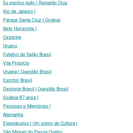
Eu explico tudo | Reinaldo Cruz
Rio de Janeiro |
Parque Santa Cruz | Goiânia
Belo Horizonte |
Cezarina
Uruaçu
Futebol de Salão Brasil
Vila Propício
Uruana | Questão Brasil
Escritor Brasil
Diretoria Brasil | Questão Brasil
Goiânia 87 anos |
Pessoas e Memórias |
Alemanha
Espetáculos | Um sopro de Cultura |
São Miguel do Passa Quatro