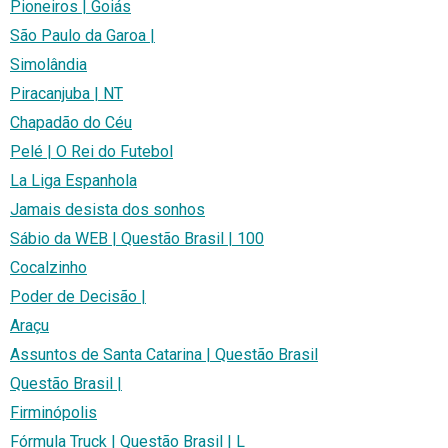
Pioneiros | Goiás
São Paulo da Garoa |
Simolândia
Piracanjuba | NT
Chapadão do Céu
Pelé | O Rei do Futebol
La Liga Espanhola
Jamais desista dos sonhos
Sábio da WEB | Questão Brasil | 100
Cocalzinho
Poder de Decisão |
Araçu
Assuntos de Santa Catarina | Questão Brasil
Questão Brasil |
Firminópolis
Fórmula Truck | Questão Brasil | L