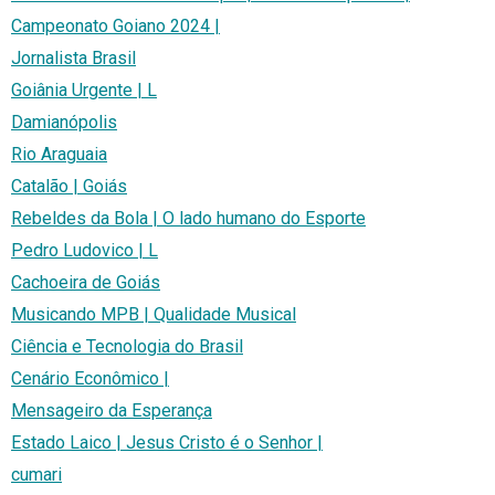
Campeonato Goiano 2024 |
Jornalista Brasil
Goiânia Urgente | L
Damianópolis
Rio Araguaia
Catalão | Goiás
Rebeldes da Bola | O lado humano do Esporte
Pedro Ludovico | L
Cachoeira de Goiás
Musicando MPB | Qualidade Musical
Ciência e Tecnologia do Brasil
Cenário Econômico |
Mensageiro da Esperança
Estado Laico | Jesus Cristo é o Senhor |
cumari