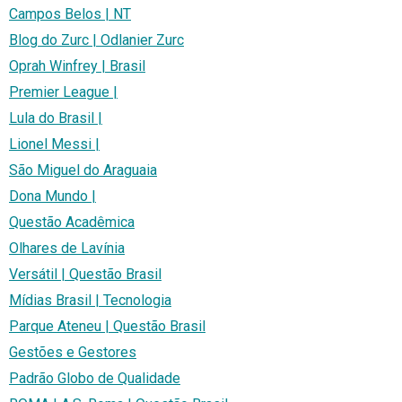
Campos Belos | NT
Blog do Zurc | Odlanier Zurc
Oprah Winfrey | Brasil
Premier League |
Lula do Brasil |
Lionel Messi |
São Miguel do Araguaia
Dona Mundo |
Questão Acadêmica
Olhares de Lavínia
Versátil | Questão Brasil
Mídias Brasil | Tecnologia
Parque Ateneu | Questão Brasil
Gestões e Gestores
Padrão Globo de Qualidade