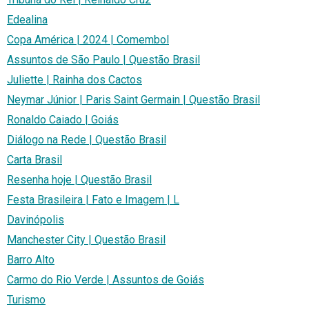
Edealina
Copa América | 2024 | Comembol
Assuntos de São Paulo | Questão Brasil
Juliette | Rainha dos Cactos
Neymar Júnior | Paris Saint Germain | Questão Brasil
Ronaldo Caiado | Goiás
Diálogo na Rede | Questão Brasil
Carta Brasil
Resenha hoje | Questão Brasil
Festa Brasileira | Fato e Imagem | L
Davinópolis
Manchester City | Questão Brasil
Barro Alto
Carmo do Rio Verde | Assuntos de Goiás
Turismo