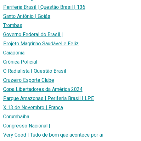
Periferia Brasil | Questão Brasil | 136
Santo Antônio | Goiás
Trombas
Governo Federal do Brasil |
Projeto Magrinho Saudável e Feliz
Caiapônia
Crônica Policial
O Radialista | Questão Brasil
Cruzeiro Esporte Clube
Copa Libertadores da América 2024
Parque Amazonas | Periferia Brasil | LPE
X 13 de Novembro | França
Corumbaíba
Congresso Nacional |
Very Good | Tudo de bom que acontece por ai