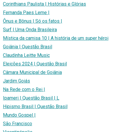
Corinthians Paulista | Histórias e Glórias
Fernanda Paes Leme |
Ônus e Bônus | Só os fatos |
Surf | Uma Onda Brasileira
Mística da camisa 10 | A história de um super héroi
Goiânia | Questão Brasil
Claudinha Leitte Music
Eleições 2024 | Questão Brasil
Câmara Municipal de Goiânia
Jardim Goiás
Na Rede com o Rei |
Ipameri | Questão Brasil | L
Hipismo Brasil | Questão Brasil
Mundo Gospel |
São Francisco