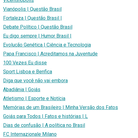
Vicentinópolis
Vianópolis | Questão Brasil
Fortaleza | Questão Brasil |
Debate Político | Questão Brasil
Eu digo sempre | Humor Brasil |
Evolução Genética | Ciência e Tecnologia
Papa Francisco | Acreditamos na Juventude
100 Vezes Eu disse
Sport Lisboa e Benfica
Diga que você não vai embora
Abadiânia | Goiás
Atletismo | Esporte e Notícia
Memórias de um Brasileiro | Minha Versão dos Fatos
Goiás para Todos | Fatos e histórias | L
Dias de confusão | A política no Brasil
F.C Internazionale Milano