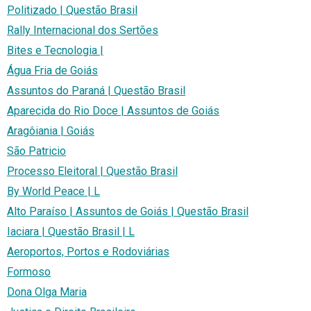
Politizado | Questão Brasil
Rally Internacional dos Sertões
Bites e Tecnologia |
Água Fria de Goiás
Assuntos do Paraná | Questão Brasil
Aparecida do Rio Doce | Assuntos de Goiás
Aragôiania | Goiás
São Patricio
Processo Eleitoral | Questão Brasil
By World Peace | L
Alto Paraíso | Assuntos de Goiás | Questão Brasil
Iaciara | Questão Brasil | L
Aeroportos, Portos e Rodoviárias
Formoso
Dona Olga Maria