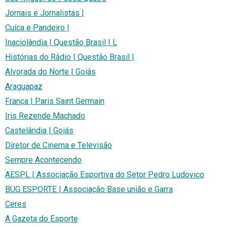
Jornais e Jornalistas |
Cuíca e Pandeiro |
Inaciolândia | Questão Brasil | L
Histórias do Rádio | Questão Brasil |
Alvorada do Norte | Goiás
Araguapaz
França | Paris Saint Germain
Iris Rezende Machado
Castelândia | Goiás
Diretor de Cinema e Televisão
Sempre Acontecendo
AESPL | Associação Esportiva do Setor Pedro Ludovico
BUG ESPORTE | Associação Base união e Garra
Ceres
A Gazeta do Esporte