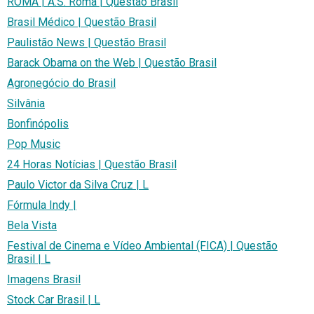
ROMA | A.S. Roma | Questão Brasil
Brasil Médico | Questão Brasil
Paulistão News | Questão Brasil
Barack Obama on the Web | Questão Brasil
Agronegócio do Brasil
Silvânia
Bonfinópolis
Pop Music
24 Horas Notícias | Questão Brasil
Paulo Victor da Silva Cruz | L
Fórmula Indy |
Bela Vista
Festival de Cinema e Vídeo Ambiental (FICA) | Questão
Brasil | L
Imagens Brasil
Stock Car Brasil | L