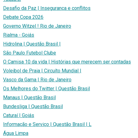
Desafio da Paz | Insegurança e conflitos
Debate Copa 2026
Governo Witzel ! Rio de Janeiro
Rialma - Goiás
Hidrolina | Questão Brasil |
São Paulo Futebol Clube
O Camisa 10 da vida | Histórias que merecem ser contadas
Voleibol de Praia | Circuíto Mundial |
Vasco da Gama | Rio de Janeiro
Os Melhores do Twitter | Questão Brasil
Manaus | Questão Brasil
Bundesliga | Questão Brasil
Caturaí | Goiás
Informação e Serviço | Questão Brasil | L
Água Limpa