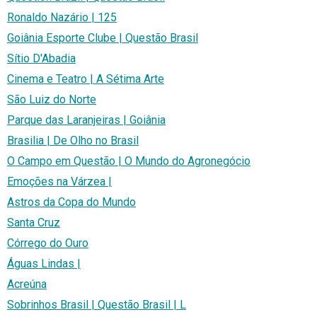
Ronaldo Nazário | 125
Goiânia Esporte Clube | Questão Brasil
Sítio D'Abadia
Cinema e Teatro | A Sétima Arte
São Luiz do Norte
Parque das Laranjeiras | Goiânia
Brasilia | De Olho no Brasil
O Campo em Questão | O Mundo do Agronegócio
Emoções na Várzea |
Astros da Copa do Mundo
Santa Cruz
Córrego do Ouro
Águas Lindas |
Acreúna
Sobrinhos Brasil | Questão Brasil | L