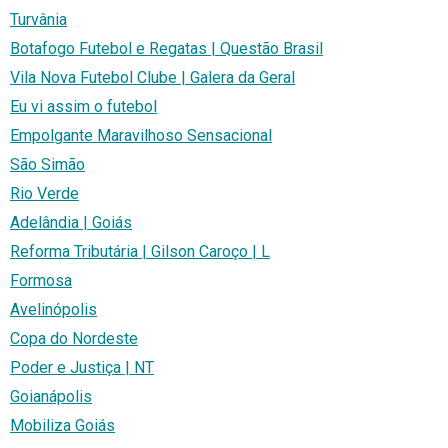
Turvânia
Botafogo Futebol e Regatas | Questão Brasil
Vila Nova Futebol Clube | Galera da Geral
Eu vi assim o futebol
Empolgante Maravilhoso Sensacional
São Simão
Rio Verde
Adelândia | Goiás
Reforma Tributária | Gilson Caroço | L
Formosa
Avelinópolis
Copa do Nordeste
Poder e Justiça | NT
Goianápolis
Mobiliza Goiás