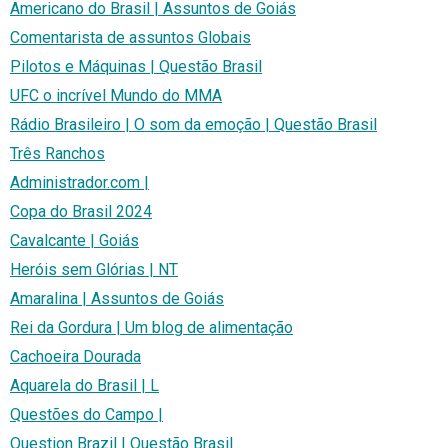
Americano do Brasil | Assuntos de Goiás
Comentarista de assuntos Globais
Pilotos e Máquinas | Questão Brasil
UFC o incrível Mundo do MMA
Rádio Brasileiro | O som da emoção | Questão Brasil
Três Ranchos
Administrador.com |
Copa do Brasil 2024
Cavalcante | Goiás
Heróis sem Glórias | NT
Amaralina | Assuntos de Goiás
Rei da Gordura | Um blog de alimentação
Cachoeira Dourada
Aquarela do Brasil | L
Questões do Campo |
Question Brazil | Questão Brasil