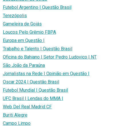
Futebol Argentino | Questão Brasil
Terezópolis
Gameleira de Goiás
Loucos Pelo Grêmio FBPA
Europa em Questão |
Trabalho e Talento | Questão Brasil
Oficina do Bahiano | Setor Pedro Ludovico | NT
São João da Paraúna
Jornalistas na Rede | Opinião em Questão |
Oscar 2024 | Questão Brasil
Futebol Mundial | Questão Brasil
UFC Brasil | Lendas do MMA |
Web Del Real Madrid CF
Buriti Alegre
Campo Limpo