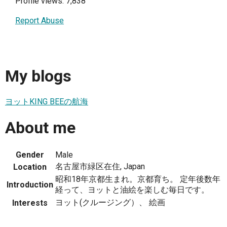
Profile views: 7,838
Report Abuse
My blogs
ヨットKING BEEの航海
About me
Gender
Male
名古屋市緑区在住, Japan
Location
昭和18年京都生まれ。京都育ち。 定年後数年
Introduction
経って、ヨットと油絵を楽しむ毎日です。
ヨット(クルージング）、 絵画
Interests