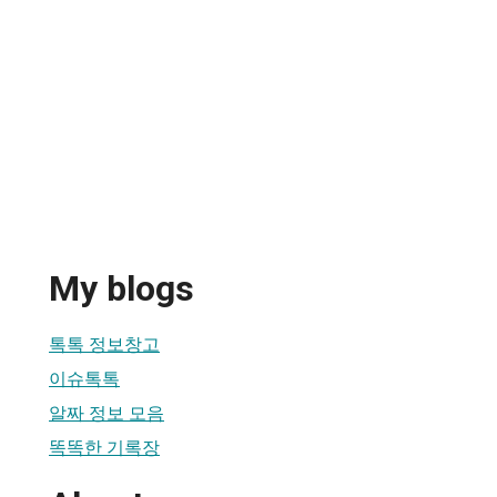
My blogs
톡톡 정보창고
이슈톡톡
알짜 정보 모음
똑똑한 기록장