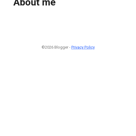
About me
©2026 Blogger -
Privacy Policy