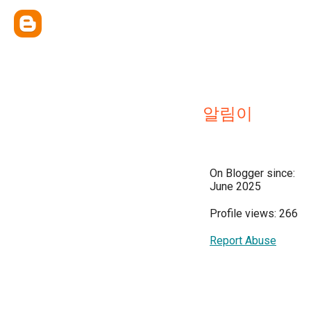
알림이
On Blogger since:
June 2025
Profile views: 266
Report Abuse