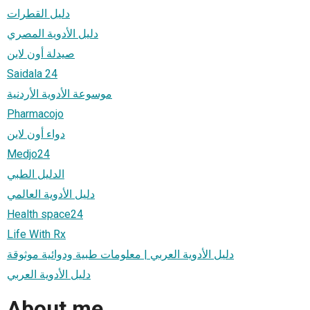
دليل القطرات
دليل الأدوية المصري
صيدلة أون لاين
Saidala 24
موسوعة الأدوية الأردنية
Pharmacojo
دواء أون لاين
Medjo24
الدليل الطبي
دليل الأدوية العالمي
Health space24
Life With Rx
دليل الأدوية العربي | معلومات طبية ودوائية موثوقة
دليل الأدوية العربي
About me