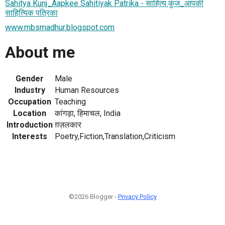
Sahitya Kunj_Aapkee Sahitiyak Patrika - साहित्य कुंज_आपकी
साहित्यिक पत्रिका
www.mbsmadhur.blogspot.com
About me
Gender
Male
Industry
Human Resources
Occupation
Teaching
Location
कांगड़ा, हिमाचल, India
Introduction
ग़ज़लकार
Interests
Poetry,Fiction,Translation,Criticism
©2026 Blogger -
Privacy Policy