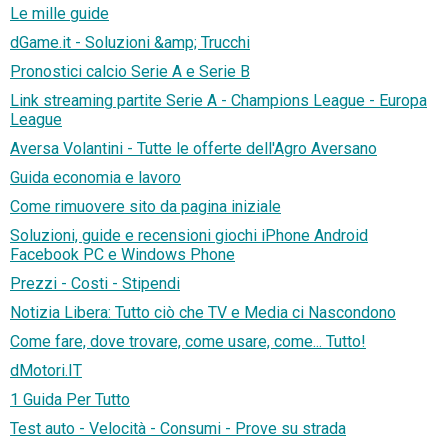
Le mille guide
dGame.it - Soluzioni &amp; Trucchi
Pronostici calcio Serie A e Serie B
Link streaming partite Serie A - Champions League - Europa
League
Aversa Volantini - Tutte le offerte dell'Agro Aversano
Guida economia e lavoro
Come rimuovere sito da pagina iniziale
Soluzioni, guide e recensioni giochi iPhone Android
Facebook PC e Windows Phone
Prezzi - Costi - Stipendi
Notizia Libera: Tutto ciò che TV e Media ci Nascondono
Come fare, dove trovare, come usare, come... Tutto!
dMotori.IT
1 Guida Per Tutto
Test auto - Velocità - Consumi - Prove su strada