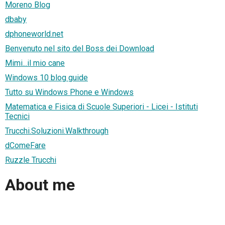
Moreno Blog
dbaby
dphoneworld.net
Benvenuto nel sito del Boss dei Download
Mimi...il mio cane
Windows 10 blog guide
Tutto su Windows Phone e Windows
Matematica e Fisica di Scuole Superiori - Licei - Istituti
Tecnici
Trucchi.Soluzioni.Walkthrough
dComeFare
Ruzzle Trucchi
About me