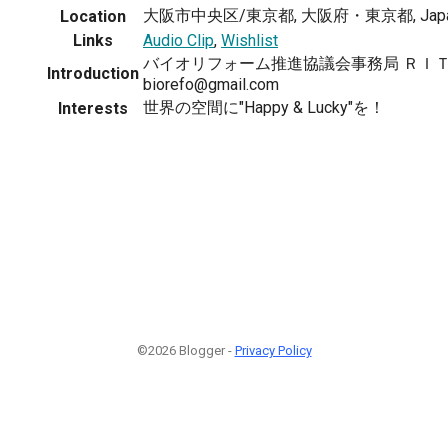
大阪市中央区/東京都, 大阪府・東京都, Jap
Location
Links
Audio Clip
,
Wishlist
バイオリフォーム推進協議会事務局 ＲＩ
Introduction
biorefo@gmail.com
世界の空間に"Happy & Lucky"を！
Interests
©2026 Blogger -
Privacy Policy