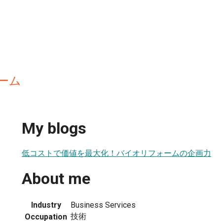
ーム
My blogs
低コストで価値を最大化！バイオリフォームの企画力
About me
Industry
Business Services
技術
Occupation