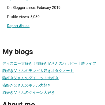
On Blogger since: February 2019
Profile views: 3,080
Report Abuse
My blogs
ディズニー大好き！猫好き父さんのハッピー十勝ライフ
猫好き父さんのテレビ大好きオタクノート
猫好き父さんのダイエット大好き
猫好き父さんのホテル大好き
猫好き父さんのクイーン大好き
About me