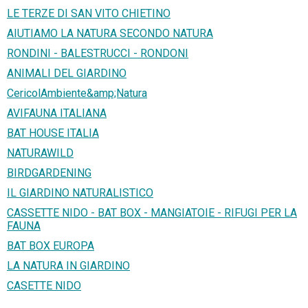
LE TERZE DI SAN VITO CHIETINO
AIUTIAMO LA NATURA SECONDO NATURA
RONDINI - BALESTRUCCI - RONDONI
ANIMALI DEL GIARDINO
CericolAmbiente&amp;Natura
AVIFAUNA ITALIANA
BAT HOUSE ITALIA
NATURAWILD
BIRDGARDENING
IL GIARDINO NATURALISTICO
CASSETTE NIDO - BAT BOX - MANGIATOIE - RIFUGI PER LA
FAUNA
BAT BOX EUROPA
LA NATURA IN GIARDINO
CASETTE NIDO