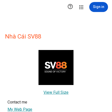

Sign in
Nhà Cái SV88
View Full Size
Contact me
My Web Page