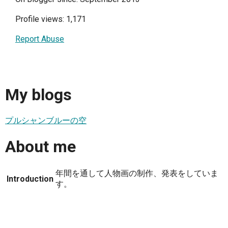
Profile views: 1,171
Report Abuse
My blogs
プルシャンブルーの空
About me
年間を通して人物画の制作、発表をしていま
Introduction
す。