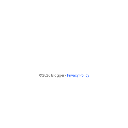
©2026 Blogger -
Privacy Policy