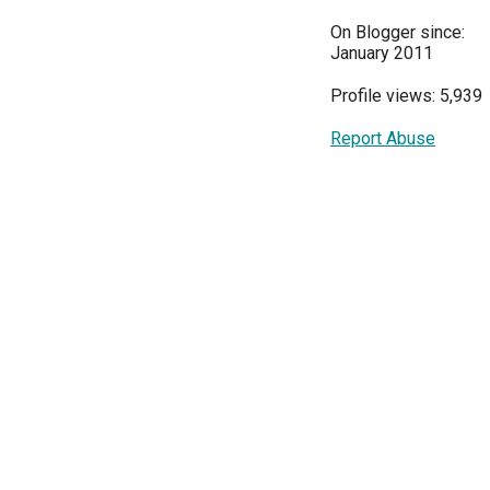
On Blogger since:
January 2011
Profile views: 5,939
Report Abuse