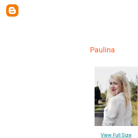
Paulina
View Full Size