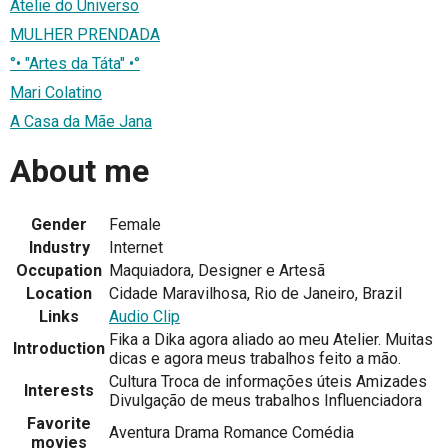
Atelie do Universo
MULHER PRENDADA
°• "Artes da Táta" •°
Mari Colatino
A Casa da Mãe Jana
About me
Gender
Female
Industry
Internet
Occupation
Maquiadora, Designer e Artesã
Location
Cidade Maravilhosa, Rio de Janeiro, Brazil
Links
Audio Clip
Fika a Dika agora aliado ao meu Atelier. Muitas
Introduction
dicas e agora meus trabalhos feito a mão.
Cultura Troca de informações úteis Amizades
Interests
Divulgação de meus trabalhos Influenciadora
Favorite
Aventura Drama Romance Comédia
movies