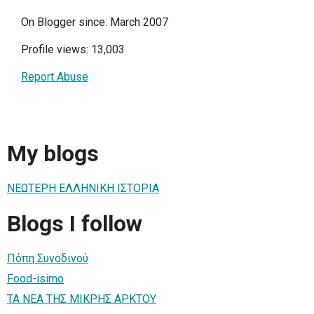
On Blogger since: March 2007
Profile views: 13,003
Report Abuse
My blogs
ΝΕΩΤΕΡΗ ΕΛΛΗΝΙΚΗ ΙΣΤΟΡΙΑ
Blogs I follow
Πόπη Συνοδινού
Food-isimo
ΤΑ ΝΕΑ ΤΗΣ ΜΙΚΡΗΣ ΑΡΚΤΟΥ