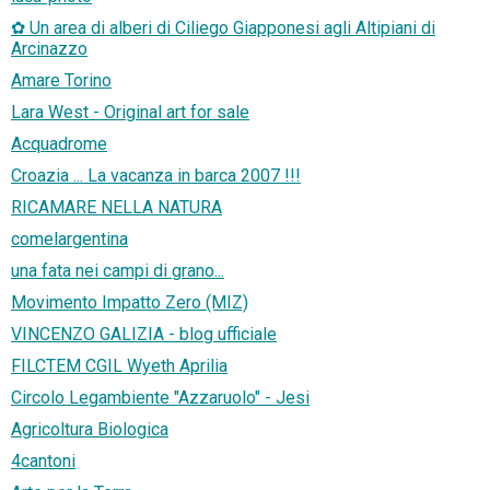
✿ Un area di alberi di Ciliego Giapponesi agli Altipiani di
Arcinazzo
Amare Torino
Lara West - Original art for sale
Acquadrome
Croazia ... La vacanza in barca 2007 !!!
RICAMARE NELLA NATURA
comelargentina
una fata nei campi di grano...
Movimento Impatto Zero (MIZ)
VINCENZO GALIZIA - blog ufficiale
FILCTEM CGIL Wyeth Aprilia
Circolo Legambiente "Azzaruolo" - Jesi
Agricoltura Biologica
4cantoni