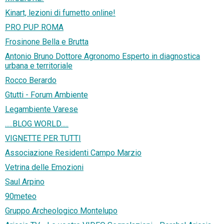
Kinart, lezioni di fumetto online!
PRO PUP ROMA
Frosinone Bella e Brutta
Antonio Bruno Dottore Agronomo Esperto in diagnostica
urbana e territoriale
Rocco Berardo
Gtutti - Forum Ambiente
Legambiente Varese
.....BLOG WORLD.....
VIGNETTE PER TUTTI
Associazione Residenti Campo Marzio
Vetrina delle Emozioni
Saul Arpino
90meteo
Gruppo Archeologico Montelupo