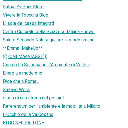
Satriale's Pork Store
Vivere la Toscana Blog
L'isola dei cassa integrati
Centro Culturale della Svizzera Italiana - news
Salute Secondo Natura guarire in modo umano
**Emma_MakeUp**
((( CINEMAeVIAGGI )))
Circolo La Spinosa per l'Ambiente di Velletri
Energia a modo mio
Dice che a Roma...
Suzane Weck
diario di una strega nel pollaio!
Referendum per l'ambiente e la mobilità a Milano
L'Occhio della ValCesano
BLOG NEL PALLONE