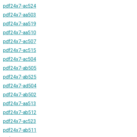
pdf24x7-ac524
pdf24x7-aa503
pdf24x7-aa519
pdf24x7-aa510
pdf24x7-ac507
pdf24x7-ac515
pdf24x7-ac504
pdf24x7-ab505
pdf24x7-ab525
pdf24x7-ad504
pdf24x7-ab502
pdf24x7-aa513
pdf24x7-ab512
pdf24x7-ac523
pdf24x7-ab511