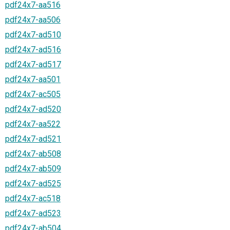
pdf24x7-aa516
pdf24x7-aa506
pdf24x7-ad510
pdf24x7-ad516
pdf24x7-ad517
pdf24x7-aa501
pdf24x7-ac505
pdf24x7-ad520
pdf24x7-aa522
pdf24x7-ad521
pdf24x7-ab508
pdf24x7-ab509
pdf24x7-ad525
pdf24x7-ac518
pdf24x7-ad523
pdf24x7-ab504