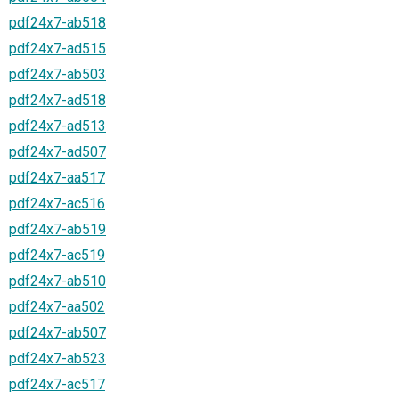
pdf24x7-ab518
pdf24x7-ad515
pdf24x7-ab503
pdf24x7-ad518
pdf24x7-ad513
pdf24x7-ad507
pdf24x7-aa517
pdf24x7-ac516
pdf24x7-ab519
pdf24x7-ac519
pdf24x7-ab510
pdf24x7-aa502
pdf24x7-ab507
pdf24x7-ab523
pdf24x7-ac517