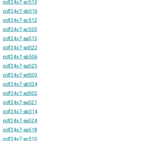
pdf24x7-ac513
pdf24x7-ab516
pdf24x7-ac512
pdf24x7-ac520
pdf24x7-aa515
pdf24x7-ad522
pdf24x7-ab506
pdf24x7-aa525
pdf24x7-ad503
pdf24x7-ab524
pdf24x7-ad502
pdf24x7-aa521
pdf24x7-ab514
pdf24x7-aa524
pdf24x7-aa518
pdf24x7-ac510