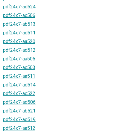
pdf24x7-ad524
pdf24x7-ac506
pdf24x7-ab513
pdf24x7-ad511
pdf24x7-aa520
pdf24x7-ad512
pdf24x7-aa505
pdf24x7-ac503
pdf24x7-aa511
pdf24x7-ad514
pdf24x7-ac522
pdf24x7-ad506
pdf24x7-ab521
pdf24x7-ad519
pdf24x7-aa512