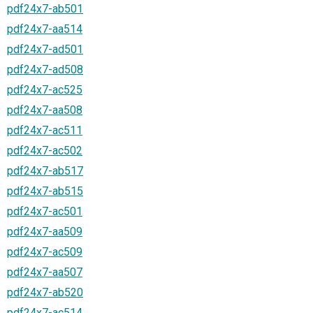
pdf24x7-ab501
pdf24x7-aa514
pdf24x7-ad501
pdf24x7-ad508
pdf24x7-ac525
pdf24x7-aa508
pdf24x7-ac511
pdf24x7-ac502
pdf24x7-ab517
pdf24x7-ab515
pdf24x7-ac501
pdf24x7-aa509
pdf24x7-ac509
pdf24x7-aa507
pdf24x7-ab520
pdf24x7-ac514