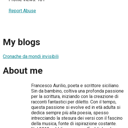
Report Abuse
My blogs
Cronache da mondi invisibili
About me
Francesco Aurilio, poeta e scrittore siciliano.
Sin da bambino, coltiva una profonda passione
per la scrittura, iniziando con la creazione di
racconti fantastici per diletto. Con il tempo,
questa passione si evolve ed in età adulta si
dedica sempre più alla poesia, spesso
intrecciando la stesura dei versi con il fascino
della musica, fonte di ispirazione costante.