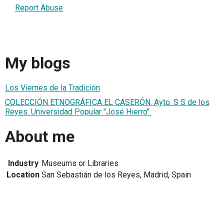
Report Abuse
My blogs
Los Viernes de la Tradición
COLECCIÓN ETNOGRÁFICA EL CASERÓN. Ayto. S S de los
Reyes. Universidad Popular "José Hierro".
About me
Industry
Museums or Libraries
Location
San Sebastián de los Reyes, Madrid, Spain