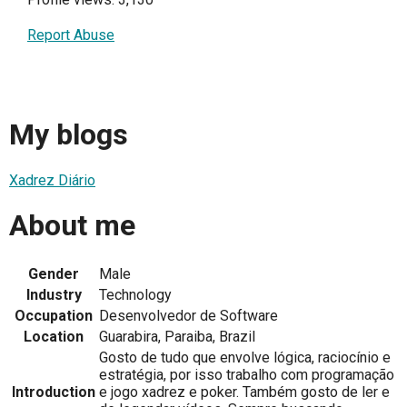
Report Abuse
My blogs
Xadrez Diário
About me
Gender
Male
Industry
Technology
Occupation
Desenvolvedor de Software
Location
Guarabira, Paraiba, Brazil
Gosto de tudo que envolve lógica, raciocínio e
estratégia, por isso trabalho com programação
Introduction
e jogo xadrez e poker. Também gosto de ler e