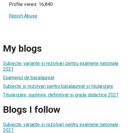
Profile views: 16,840
Report Abuse
My blogs
Subiecte, variante si rezolvari pentru examene nationale
2021
Examenul de bacalaureat
Subiecte si rezolvari pentru bacalaureat si titularizare
Titularizare, suplinire, definitivat si grade didactice 2021
Blogs I follow
Subiecte, variante si rezolvari pentru examene nationale
2021