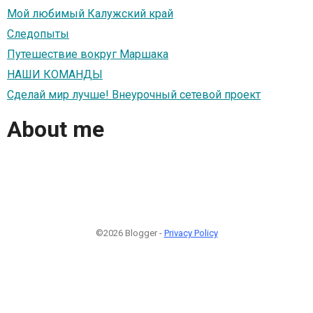
Мой любимый Калужский край
Следопыты
Путешествие вокруг Маршака
НАШИ КОМАНДЫ
Сделай мир лучше! Внеурочный сетевой проект
About me
©2026 Blogger -
Privacy Policy