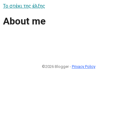
Το στέκι της έλξης
About me
©2026 Blogger -
Privacy Policy