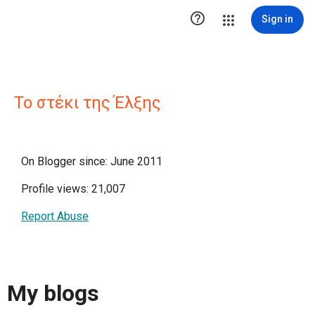

Sign in
Το στέκι της Έλξης
On Blogger since: June 2011
Profile views: 21,007
Report Abuse
My blogs