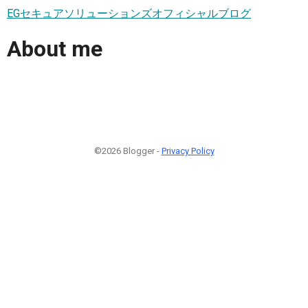
EGセキュアソリューションズオフィシャルブログ
About me
©2026 Blogger -
Privacy Policy