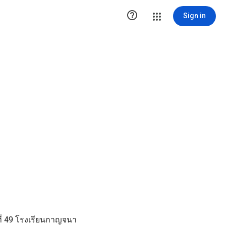

Sign in
ที่ 49 โรงเรียนกาญจนา