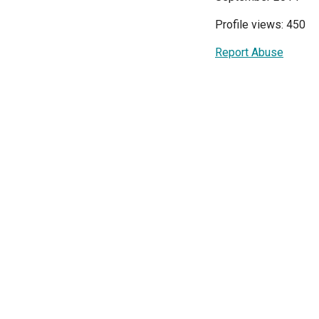
Profile views: 450
Report Abuse