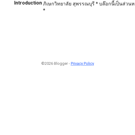
Introduction
ภิเษกวิทยาลัย สุพรรณบุรี * บล๊อกนี้เป็นส่วน
*
©2026 Blogger -
Privacy Policy