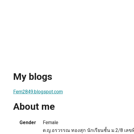
My blogs
Fern2849.blogspot.com
About me
Gender
Female
ด.ญ.อรวรรณ ทองสุก นักเรียนชั้น ม.2/8 เลข