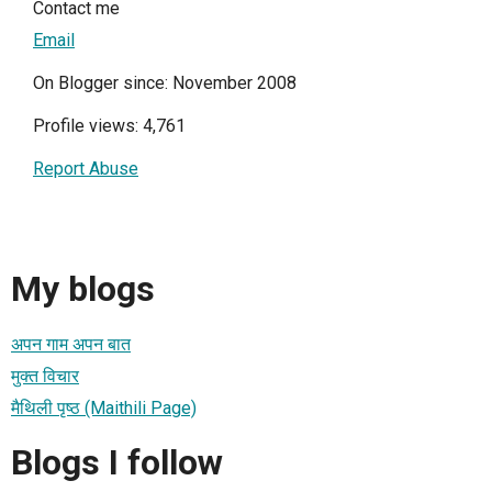
Contact me
Email
On Blogger since: November 2008
Profile views: 4,761
Report Abuse
My blogs
अपन गाम अपन बात
मुक्त विचार
मैथिली पृष्ठ (Maithili Page)
Blogs I follow