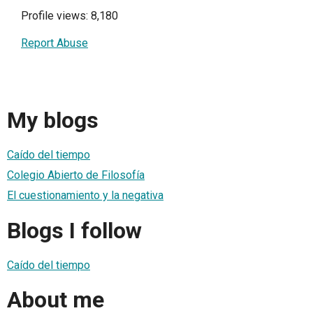
Profile views: 8,180
Report Abuse
My blogs
Caído del tiempo
Colegio Abierto de Filosofía
El cuestionamiento y la negativa
Blogs I follow
Caído del tiempo
About me