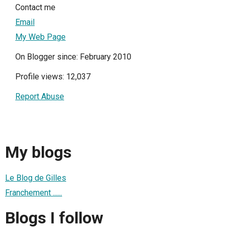
Contact me
Email
My Web Page
On Blogger since: February 2010
Profile views: 12,037
Report Abuse
My blogs
Le Blog de Gilles
Franchement ......
Blogs I follow