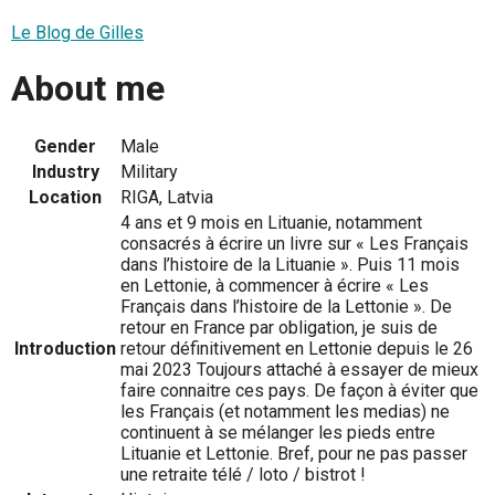
Le Blog de Gilles
About me
Gender
Male
Industry
Military
Location
RIGA, Latvia
4 ans et 9 mois en Lituanie, notamment
consacrés à écrire un livre sur « Les Français
dans l’histoire de la Lituanie ». Puis 11 mois
en Lettonie, à commencer à écrire « Les
Français dans l’histoire de la Lettonie ». De
retour en France par obligation, je suis de
Introduction
retour définitivement en Lettonie depuis le 26
mai 2023 Toujours attaché à essayer de mieux
faire connaitre ces pays. De façon à éviter que
les Français (et notamment les medias) ne
continuent à se mélanger les pieds entre
Lituanie et Lettonie. Bref, pour ne pas passer
une retraite télé / loto / bistrot !