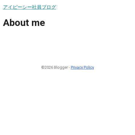
アイピーシー社員ブログ
About me
©2026 Blogger -
Privacy Policy