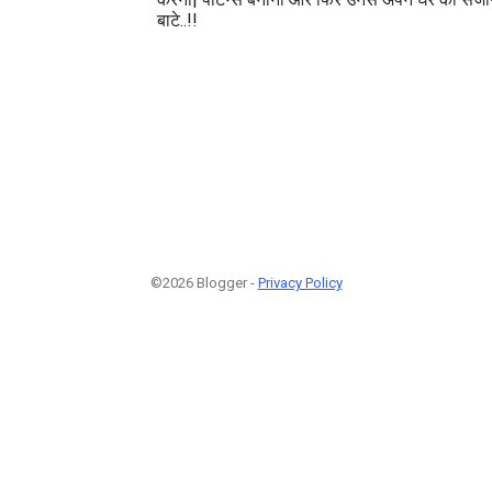
बाटे..!!
©2026 Blogger -
Privacy Policy