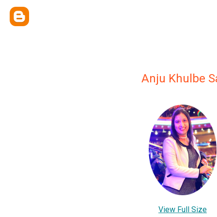
Anju Khulbe 
View Full Size