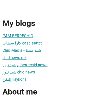
My blogs
PAM BERRECHID
كازا سطات casa settat
Chid Media - شيد ميديا
chid news ma
برشيد نيوز berrechid news
شيد نيوز chid news
إليكن ilaykona
About me