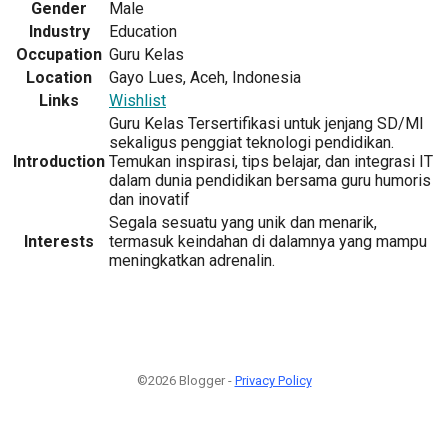
Gender
Male
Industry
Education
Occupation
Guru Kelas
Location
Gayo Lues, Aceh, Indonesia
Links
Wishlist
Guru Kelas Tersertifikasi untuk jenjang SD/MI
sekaligus penggiat teknologi pendidikan.
Introduction
Temukan inspirasi, tips belajar, dan integrasi IT
dalam dunia pendidikan bersama guru humoris
dan inovatif
Segala sesuatu yang unik dan menarik,
Interests
termasuk keindahan di dalamnya yang mampu
meningkatkan adrenalin.
©2026 Blogger -
Privacy Policy