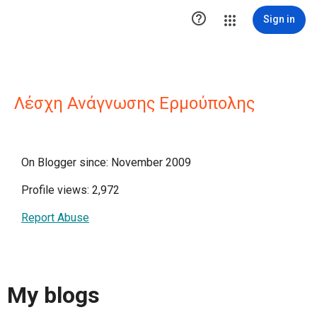

Sign in
Λέσχη Ανάγνωσης Ερμούπολης
On Blogger since: November 2009
Profile views: 2,972
Report Abuse
My blogs