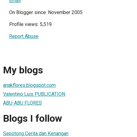
Email
On Blogger since: November 2005
Profile views: 5,519
Report Abuse
My blogs
anakflores.blogspot.com
Valentino Luis PUBLICATION
ABU-ABU FLORES
Blogs I follow
Sepotong Cerita dan Kenangan