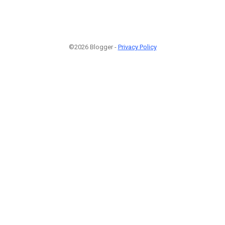
©2026 Blogger -
Privacy Policy