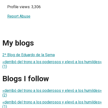
Profile views: 3,306
Report Abuse
My blogs
2º Blog de Eduardo de la Serna
«derribó del trono a los poderosos y elevó a los humildes»
(1)
Blogs I follow
«derribó del trono a los poderosos y elevó a los humildes»
(2)
«derribó del trono a los poderosos y elevó a los humildes»
(1)