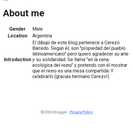
About me
Gender
Male
Location
Argentina
El dibujo de este blog pertenece a Cerezo
Barredo. Según él, son "propiedad del pueblo
latinoamericano" pero quiero agradecer su arte
Introduction
y su solidaridad. Se llama "en la cena
ecológica del reino" y pretendo con él mostrar
que el reino es una mesa compartida. Y
celebrarlo (gracias hermano Cerezo!)
©2026 Blogger -
Privacy Policy