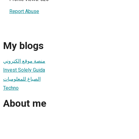
Report Abuse
My blogs
منصة موقع الكتروني
Invest Solely Guida
الصباغ للمعلوميات
Techno
About me